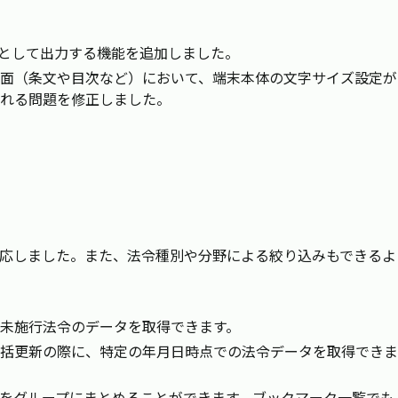
ルとして出力する機能を追加しました。
面（条文や目次など）において、端末本体の文字サイズ設定が
れる問題を修正しました。
応しました。また、法令種別や分野による絞り込みもできるよ
未施行法令のデータを取得できます。
括更新の際に、特定の年月日時点での法令データを取得できま
をグループにまとめることができます。ブックマーク一覧でも