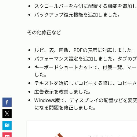
スクロールバーを左側に配置する機能を追加し
バックアップ復元機能を追加しました。
その他修正など
ルビ、表、画像、PDFの表示に対応しました。
パフォーマンス設定を追加しました。タブのプ
キーボードショートカットで、付箋一覧、マー
した。
テキストを選択してコピーする際に、コピーさ
広告表示を改善しました。
Windows版で、ディスプレイの配置などを
になる問題を修正しました。