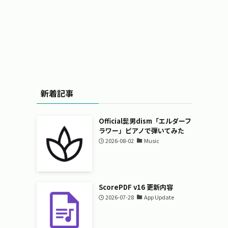
新着記事
Official髭男dism「エルダーフ
ラワー」ピアノで弾いてみた
2026-08-02
Music
ScorePDF v16 更新内容
2026-07-28
App Update