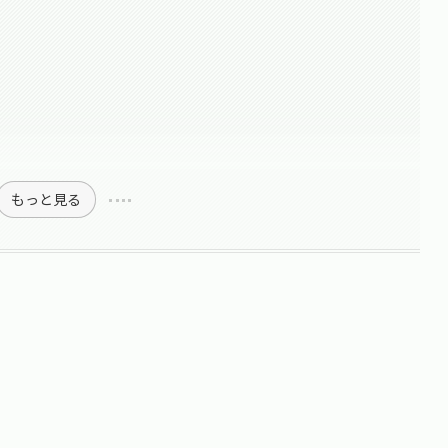
もっと見る