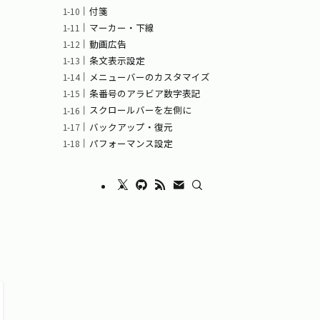
付箋
マーカー・下線
動画広告
条文表示設定
メニューバーのカスタマイズ
条番号のアラビア数字表記
スクロールバーを左側に
バックアップ・復元
パフォーマンス設定
ま