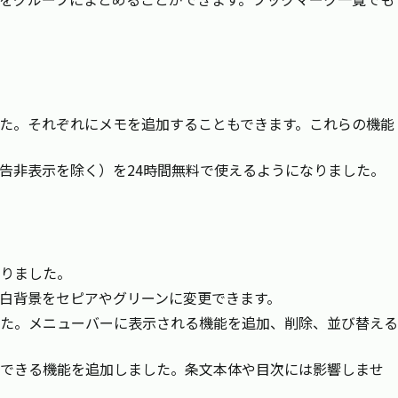
た。それぞれにメモを追加することもできます。これらの機能
告非表示を除く）を24時間無料で使えるようになりました。
りました。
白背景をセピアやグリーンに変更できます。
た。メニューバーに表示される機能を追加、削除、並び替える
できる機能を追加しました。条文本体や目次には影響しませ