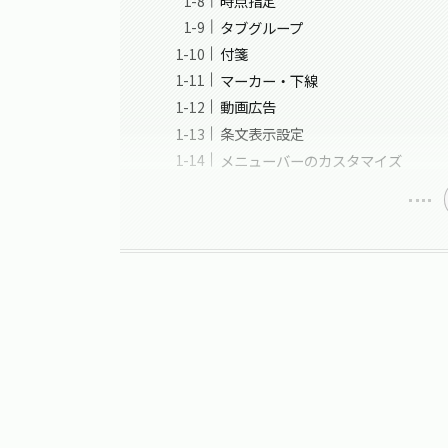
時点指定
タブグループ
付箋
マーカー・下線
動画広告
条文表示設定
メニューバーのカスタマイズ