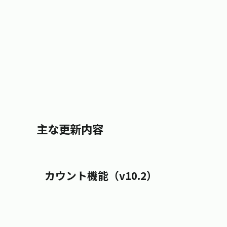
主な更新内容
カウント機能（v10.2）