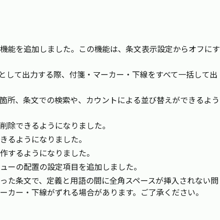
機能を追加しました。この機能は、条文表示設定からオフにす
ルとして出力する際、付箋・マーカー・下線をすべて一括して出
箇所、条文での検索や、カウントによる並び替えができるよう
削除できるようになりました。
きるようになりました。
作するようになりました。
ューの配置の設定項目を追加しました。
った条文で、定義と用語の間に全角スペースが挿入されない問
ーカー・下線がずれる場合があります。ご了承ください。