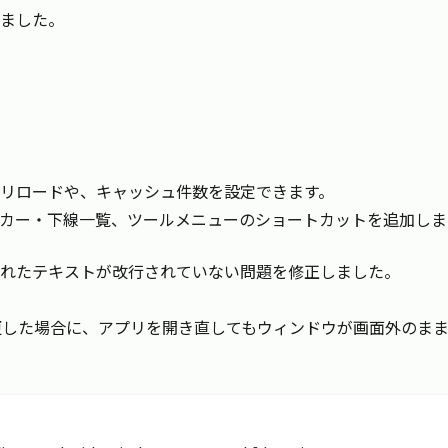
ました。
リロードや、キャッシュ件数を設定できます。
カー・下線一覧、ツールメニューのショートカットを追加しま
れたテキストが改行されていない問題を修正しました。
変更した場合に、アプリを開き直してもウィンドウが画面外のま