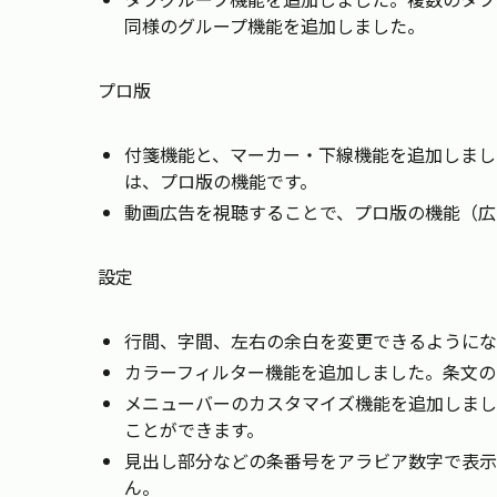
同様のグループ機能を追加しました。
プロ版
付箋機能と、マーカー・下線機能を追加しまし
は、プロ版の機能です。
動画広告を視聴することで、プロ版の機能（広
設定
行間、字間、左右の余白を変更できるようにな
カラーフィルター機能を追加しました。条文の
メニューバーのカスタマイズ機能を追加しまし
ことができます。
見出し部分などの条番号をアラビア数字で表示
ん。