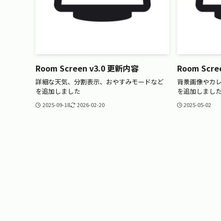
Room Screen v3.0 更新内容
Room Scr
詳細な天気、分割表示、おやすみモードなど
背景画像やカ
を追加しました
を追加しまし
2025-09-18
2026-02-20
2025-05-02