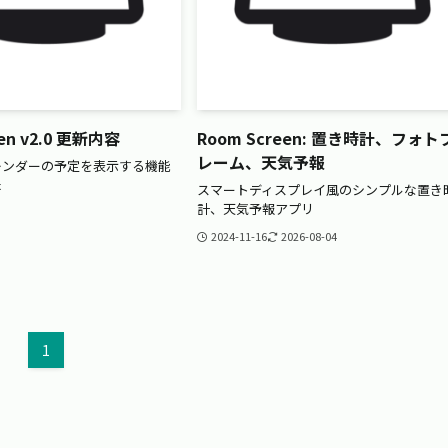
een v2.0 更新内容
Room Screen: 置き時計、フォト
レーム、天気予報
レンダーの予定を表示する機能
た
スマートディスプレイ風のシンプルな置き
計、天気予報アプリ
2024-11-16
2026-08-04
1