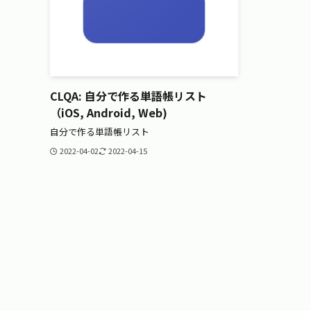
CLQA: 自分で作る単語帳リスト
（iOS, Android, Web)
自分で作る単語帳リスト
2022-04-02
2022-04-15