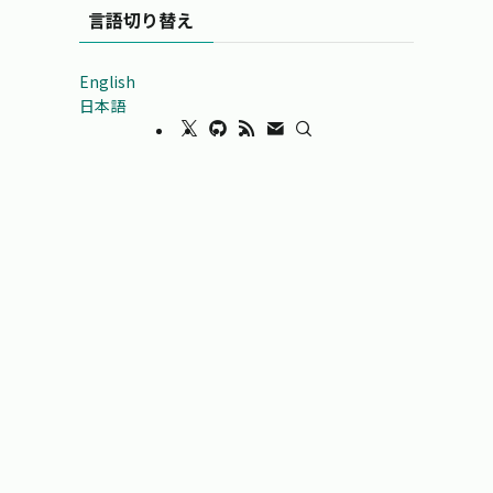
言語切り替え
English
日本語