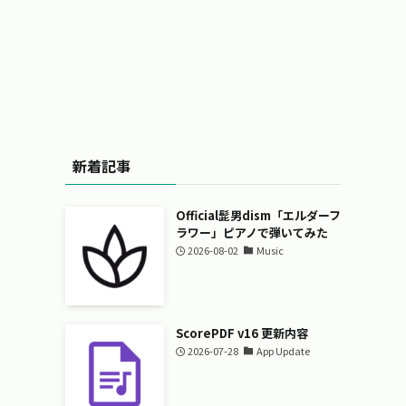
新着記事
Official髭男dism「エルダーフ
ラワー」ピアノで弾いてみた
2026-08-02
Music
ScorePDF v16 更新内容
2026-07-28
App Update