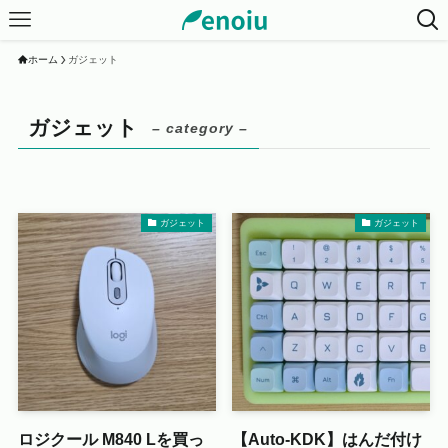
ホーム
ガジェット
ガジェット
– category –
ガジェット
ガジェット
ロジクール M840 Lを買っ
【Auto-KDK】はんだ付け