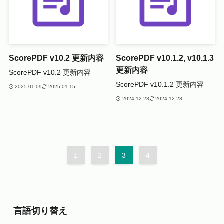
ScorePDF v10.2 更新内容
ScorePDF v10.1.2, v10.1.3
更新内容
ScorePDF v10.2 更新内容
ScorePDF v10.1.2 更新内容
2025-01-09
2025-01-15
2024-12-23
2024-12-28
1
2
3
4
言語切り替え