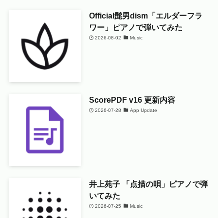
Official髭男dism「エルダーフラ
ワー」ピアノで弾いてみた
2026-08-02
Music
ScorePDF v16 更新内容
2026-07-28
App Update
井上苑子 「点描の唄」ピアノで弾
いてみた
2026-07-25
Music