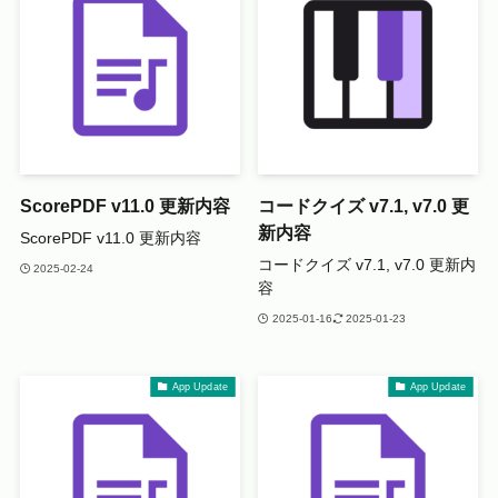
ScorePDF v11.0 更新内容
コードクイズ v7.1, v7.0 更
新内容
ScorePDF v11.0 更新内容
コードクイズ v7.1, v7.0 更新内
2025-02-24
容
2025-01-16
2025-01-23
App Update
App Update