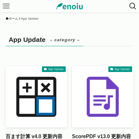
ホーム
App Update
App Update
– category –
App Update
App Update
百ます計算 v4.0 更新内容
ScorePDF v13.0 更新内容