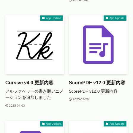
2025-05-02
App Update
App Update
Cursive v4.0 更新内容
ScorePDF v12.0 更新内容
アルファベットの書き順アニメ
ScorePDF v12.0 更新内容
ーションを追加しました
2025-03-20
2025-04-03
App Update
App Update