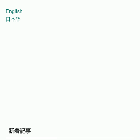
English
日本語
新着記事